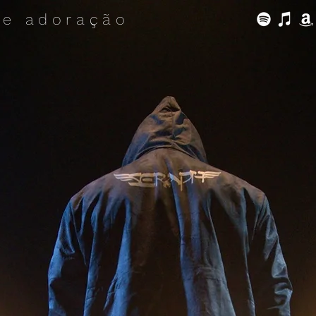
de adoração