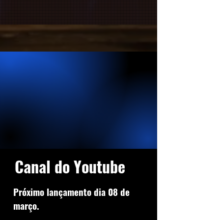
Canal do Youtube
Próximo lançamento dia 08 de
março.