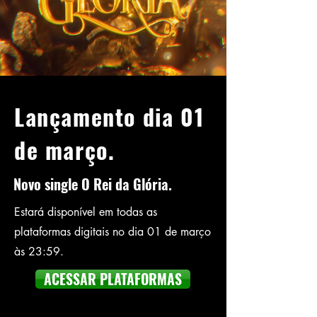
Lançamento dia 01
de março.
Novo single O Rei da Glória.
Estará disponível em todas as
plataformas digitais no dia 01 de março
às 23:59.
ACESSAR PLATAFORMAS