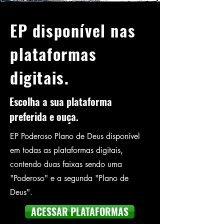
EP disponível nas
plataformas
digitais.
Escolha a sua plataforma
preferida e ouça.
EP Poderoso Plano de Deus disponível
em todas as plataformas digitais,
contendo duas faixas sendo uma
"Poderoso" e a segunda "Plano de
Deus".
ACESSAR PLATAFORMAS